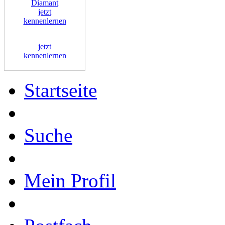
Diamant
jetzt
kennenlernen
jetzt
kennenlernen
Startseite
Suche
Mein Profil