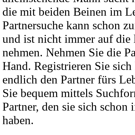
die mit beiden Beinen im Le
Partnersuche kann schon z
und ist nicht immer auf die 
nehmen. Nehmen Sie die Par
Hand. Registrieren Sie sich 
endlich den Partner fürs Le
Sie bequem mittels Suchfo
Partner, den sie sich scho
haben.