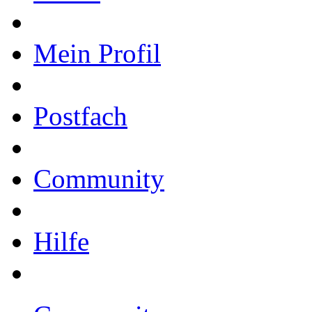
Mein Profil
Postfach
Community
Hilfe