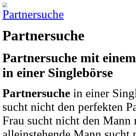
Partnersuche
Partnersuche mit einem
in einer Singlebörse
Partnersuche
in einer Sing
sucht nicht den perfekten P
Frau sucht nicht den Mann 
alleinstehende Mann sucht n