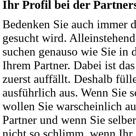
Ihr Profil bei der Partne
Bedenken Sie auch immer d
gesucht wird. Alleinstehen
suchen genauso wie Sie in 
Ihrem Partner. Dabei ist da
zuerst auffällt. Deshalb füll
ausführlich aus. Wenn Sie s
wollen Sie warscheinlich a
Partner und wenn Sie selber
nicht so schlimm, wenn Ihr 