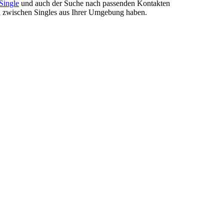
Single
und auch der Suche nach passenden Kontakten
hl zwischen Singles aus Ihrer Umgebung haben.