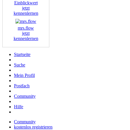
Einblickwert
jetzt
kennenlernen
mrs.flow
jetzt
kennenlernen
Startseite
Suche
Mein Profil
Postfach
Community
Hilfe
Community
kostenlos registrieren