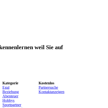
kennenlernen weil Sie auf
Kategorie
Kostenlos
Egal
Partnersuche
Beziehung
Kontaktanzeigen
Abenteuer
Hobbys
Sportpartner