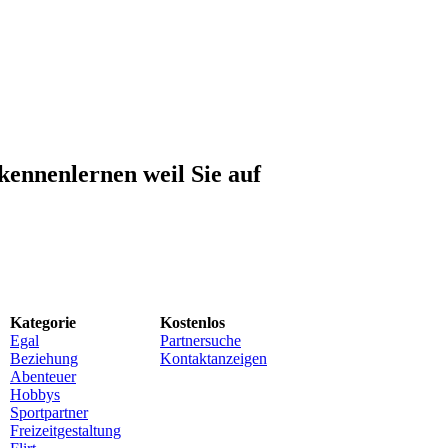
kennenlernen weil Sie auf
Kategorie
Kostenlos
Egal
Partnersuche
Beziehung
Kontaktanzeigen
Abenteuer
Hobbys
Sportpartner
Freizeitgestaltung