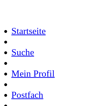
Startseite
Suche
Mein Profil
Postfach