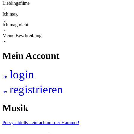
Lieblingsfilme
-
Ich mag
-
Ich mag nicht
-
Meine Beschreibung
-
Mein Account
login
registrieren
Musik
Pussycatdolls - einfach nur der Hammer!