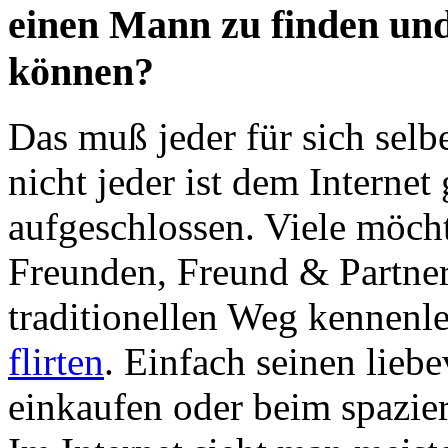
einen Mann zu finden und
können?
Das muß jeder für sich sel
nicht jeder ist dem Internet
aufgeschlossen. Viele möch
Freunden, Freund & Partner 
traditionellen Weg kennenl
flirten
. Einfach seinen lieb
einkaufen oder beim spazie