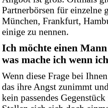
Partnerbörsen für einzelne 
München, Frankfurt, Hambu
einige zu nennen.
Ich möchte einen Mann
was mache ich wenn ich
Wenn diese Frage bei Ihnen 
das ihre Angst zunimmt und
kein passendes Gegenstück