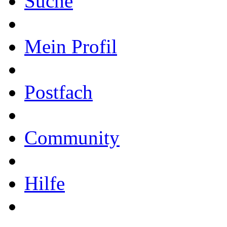
Suche
Mein Profil
Postfach
Community
Hilfe