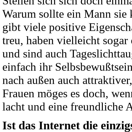
Stellen sich sich doch einm
Warum sollte ein Mann sie 
gibt viele positive Eigenscha
treu, haben vielleicht sogar
und sind auch Tageslichttau
einfach ihr Selbsbewußtsein
nach außen auch attraktive
Frauen möges es doch, wen
lacht und eine freundliche 
Ist das Internet die einzi