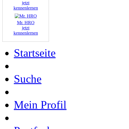
jetzt
kennenlernen
Mr. HRO
jetzt
kennenlernen
Startseite
Suche
Mein Profil