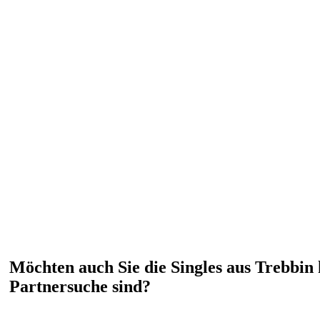
Möchten auch Sie die Singles aus Trebbin 
Partnersuche sind?