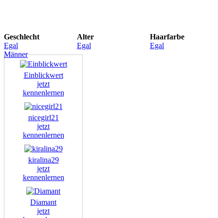
Geschlecht
Alter
Haarfarbe
Egal
Egal
Egal
Männer
Einblickwert
jetzt
kennenlernen
nicegirl21
jetzt
kennenlernen
kiralina29
jetzt
kennenlernen
Diamant
jetzt