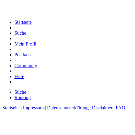
Startseite
Suche
Mein Profil
Postfach
Community
Hilfe
Suche
Ranking
Startseite
|
Impressum
|
Datenschutzerklärung
|
Disclaimer
|
FAQ