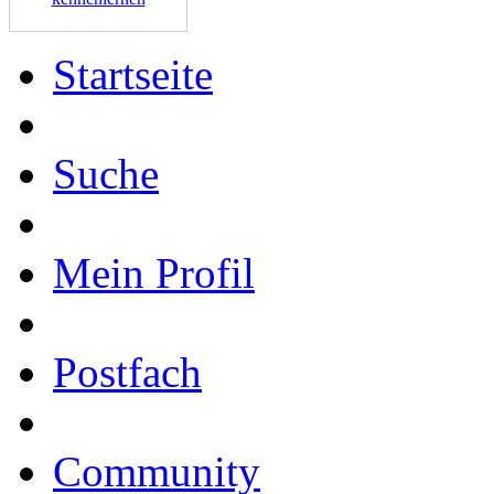
Startseite
Suche
Mein Profil
Postfach
Community