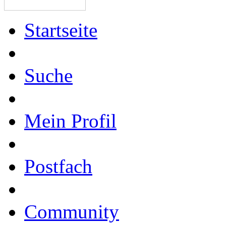
Startseite
Suche
Mein Profil
Postfach
Community