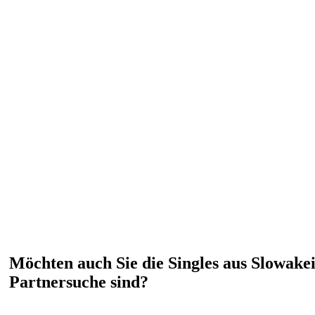
Möchten auch Sie die Singles aus Slowakei
Partnersuche sind?