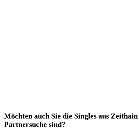
Möchten auch Sie die Singles aus Zeithain
Partnersuche sind?