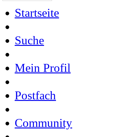
Startseite
Suche
Mein Profil
Postfach
Community