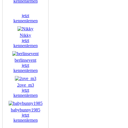
kennenlernen
jetzt
kennenlernen
Nikky
jetzt
kennenlernen
berlinsevent
jetzt
kennenlernen
2ove_m3
jetzt
kennenlernen
babybunny1985
jetzt
kennenlernen