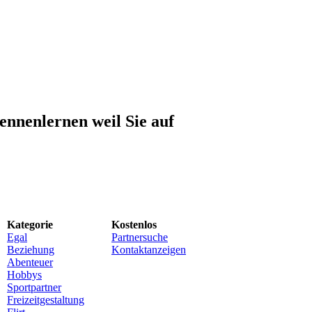
ennenlernen weil Sie auf
Kategorie
Kostenlos
Egal
Partnersuche
Beziehung
Kontaktanzeigen
Abenteuer
Hobbys
Sportpartner
Freizeitgestaltung