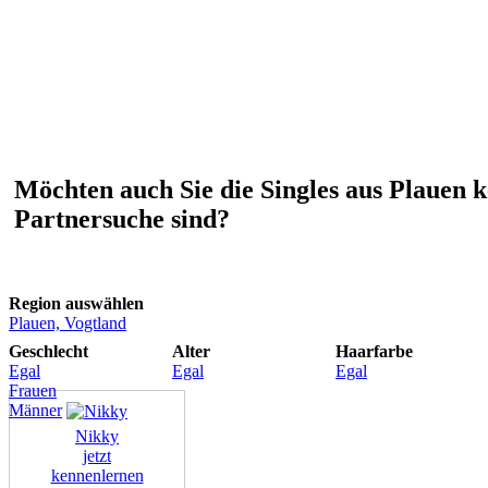
Möchten auch Sie die Singles aus Plauen k
Partnersuche sind?
Region auswählen
Plauen, Vogtland
Geschlecht
Alter
Haarfarbe
Egal
Egal
Egal
Frauen
Männer
Nikky
jetzt
kennenlernen