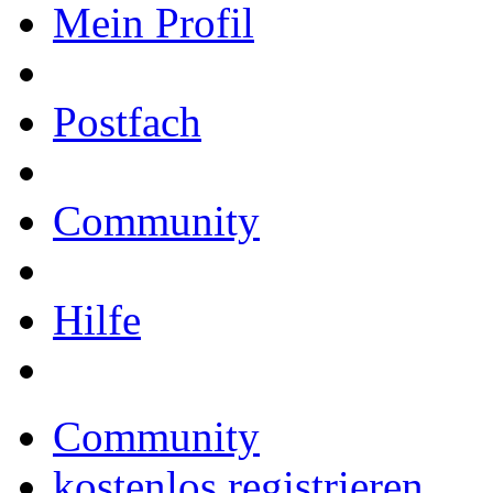
Mein Profil
Postfach
Community
Hilfe
Community
kostenlos registrieren