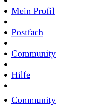
Mein Profil
Postfach
Community
Hilfe
Community