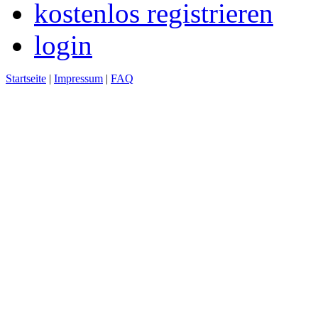
kostenlos registrieren
login
Startseite
|
Impressum
|
FAQ