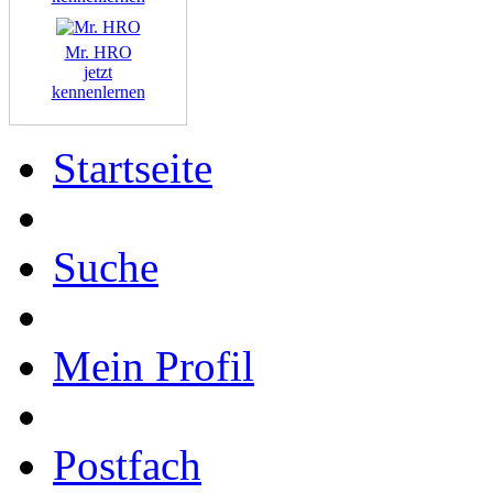
Mr. HRO
jetzt
kennenlernen
Startseite
Suche
Mein Profil
Postfach