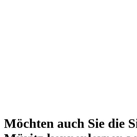
Möchten auch Sie die Si