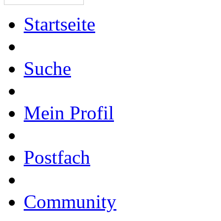
Startseite
Suche
Mein Profil
Postfach
Community