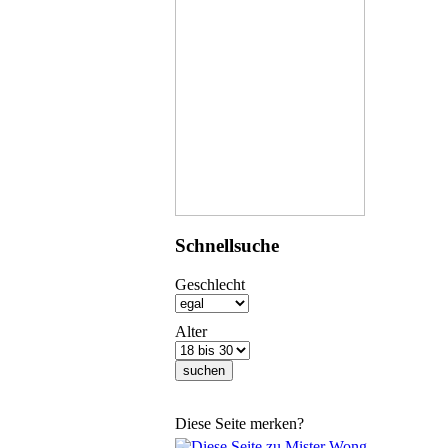
Schnellsuche
Geschlecht
Alter
Diese Seite merken?