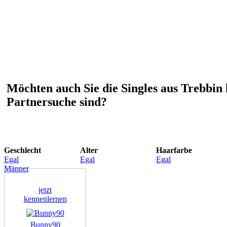
Möchten auch Sie die Singles aus Trebbin 
Partnersuche sind?
Geschlecht
Alter
Haarfarbe
Egal
Egal
Egal
Männer
jetzt
kennenlernen
Bunny90