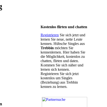
g
Kostenlos flirten und chatten
Registrieren
Sie sich jetzt und
lernen Sie neue, nette Leute
kennen. Hübsche Singles aus
Trebbin
möchten Sie
kennenlernen. Hier haben Sie
die Möglichkeit, kostenlos zu
chatten, flirten und daten.
Kommen Sie sich näher und
lernen sich kennen.
Registrieren Sie sich jetzt
kostenlos um Singles
(Beziehung) aus Trebbin
kennen zu lernen.
in