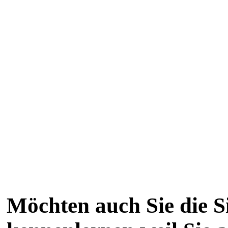
Möchten auch Sie die Si