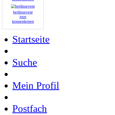
berlinsevent
jetzt
kennenlernen
Startseite
Suche
Mein Profil
Postfach