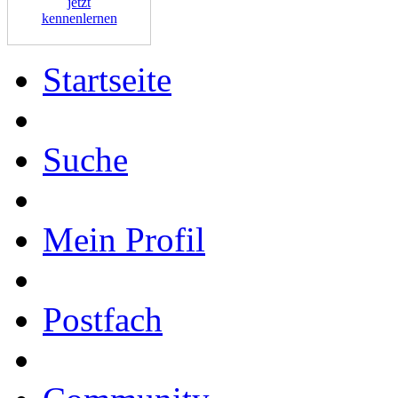
jetzt
kennenlernen
Startseite
Suche
Mein Profil
Postfach