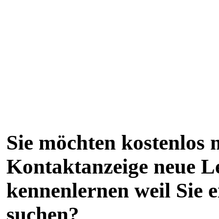
Sie möchten kostenlos m
Kontaktanzeige neue L
kennenlernen weil Sie 
suchen?