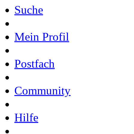
Suche
Mein Profil
Postfach
Community
Hilfe