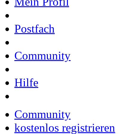
Mein Profil
Postfach
Community
Hilfe
Community
kostenlos registrieren