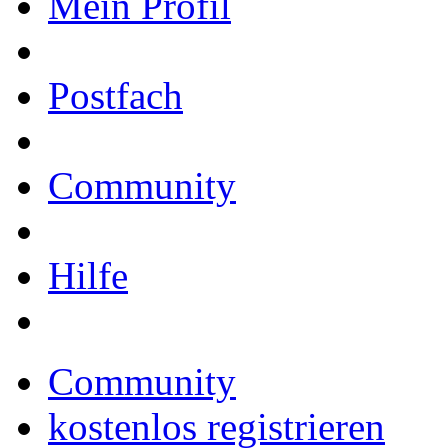
Mein Profil
Postfach
Community
Hilfe
Community
kostenlos registrieren