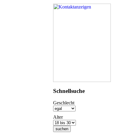
Schnellsuche
Geschlecht
Alter