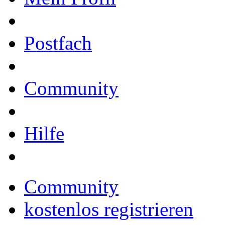
Postfach
Community
Hilfe
Community
kostenlos registrieren