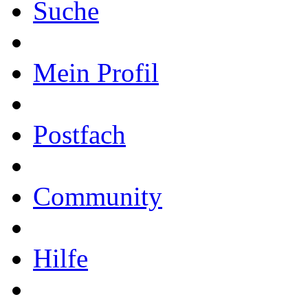
Suche
Mein Profil
Postfach
Community
Hilfe