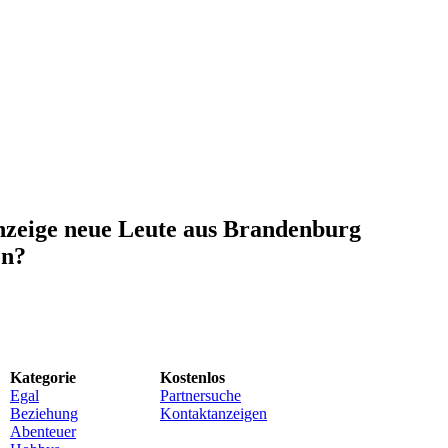
anzeige neue Leute aus Brandenburg
en?
Kategorie
Kostenlos
Egal
Partnersuche
Beziehung
Kontaktanzeigen
Abenteuer