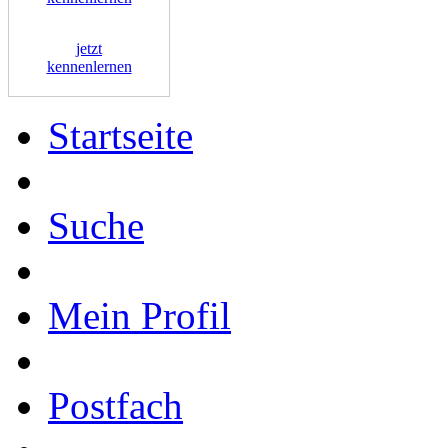
jetzt
kennenlernen
Startseite
Suche
Mein Profil
Postfach