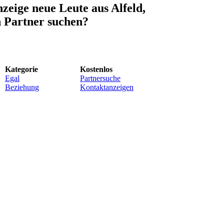
zeige neue Leute aus Alfeld,
n Partner suchen?
Kategorie
Kostenlos
Egal
Partnersuche
Beziehung
Kontaktanzeigen