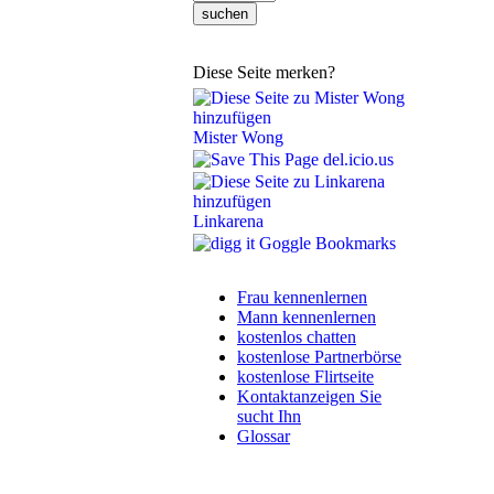
Diese Seite merken?
Mister Wong
del.icio.us
Linkarena
Goggle Bookmarks
Frau kennenlernen
Mann kennenlernen
kostenlos chatten
kostenlose Partnerbörse
kostenlose Flirtseite
Kontaktanzeigen Sie
sucht Ihn
Glossar