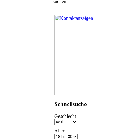
suchen.
Schnellsuche
Geschlecht
Alter