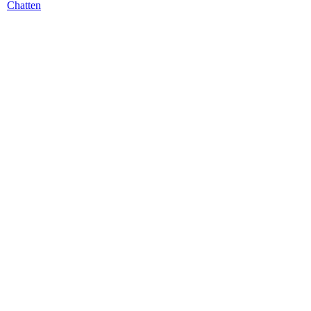
Chatten