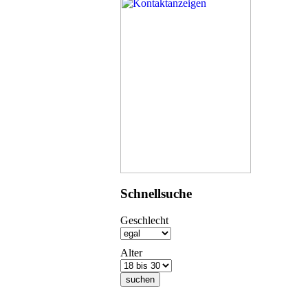
Schnellsuche
Geschlecht
Alter