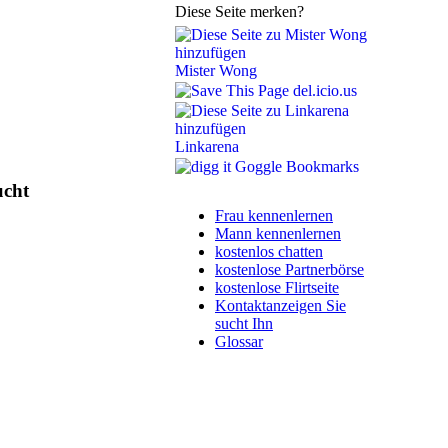
Diese Seite merken?
Mister Wong
del.icio.us
Linkarena
Goggle Bookmarks
ucht
Frau kennenlernen
Mann kennenlernen
kostenlos chatten
kostenlose Partnerbörse
kostenlose Flirtseite
Kontaktanzeigen Sie
sucht Ihn
Glossar