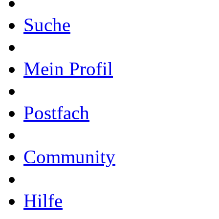
Suche
Mein Profil
Postfach
Community
Hilfe