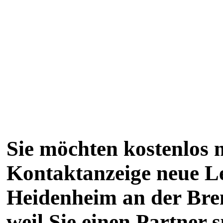
Sie möchten kostenlos m
Kontaktanzeige neue L
Heidenheim an der Bre
weil Sie einen Partner 