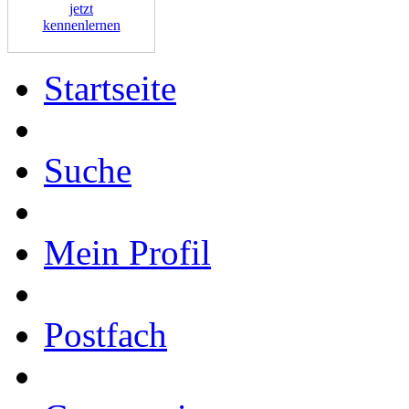
jetzt
kennenlernen
Startseite
Suche
Mein Profil
Postfach