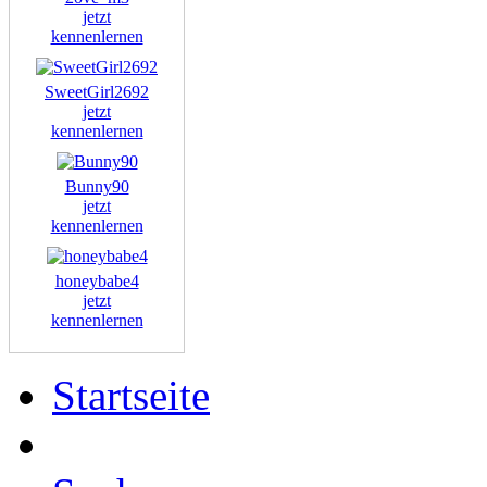
jetzt
kennenlernen
SweetGirl2692
jetzt
kennenlernen
Bunny90
jetzt
kennenlernen
honeybabe4
jetzt
kennenlernen
Startseite