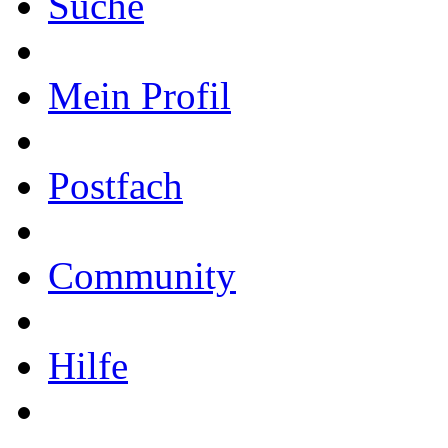
Suche
Mein Profil
Postfach
Community
Hilfe