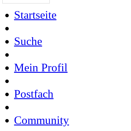
Startseite
Suche
Mein Profil
Postfach
Community