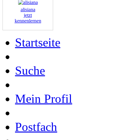
alisiana
jetzt
kennenlernen
Startseite
Suche
Mein Profil
Postfach