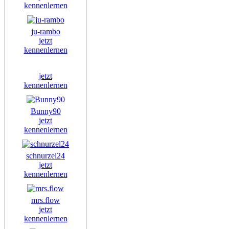
kennenlernen
ju-rambo
jetzt
kennenlernen
jetzt
kennenlernen
Bunny90
jetzt
kennenlernen
schnurzel24
jetzt
kennenlernen
mrs.flow
jetzt
kennenlernen