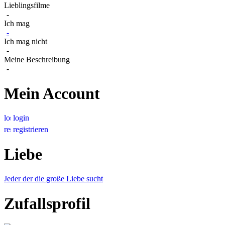
Lieblingsfilme
-
Ich mag
-
Ich mag nicht
-
Meine Beschreibung
-
Mein Account
login
registrieren
Liebe
Jeder der die große Liebe sucht
Zufallsprofil