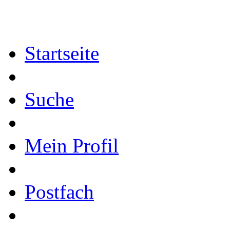
Startseite
Suche
Mein Profil
Postfach