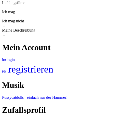
Lieblingsfilme
-
Ich mag
-
Ich mag nicht
-
Meine Beschreibung
-
Mein Account
login
registrieren
Musik
Pussycatdolls - einfach nur der Hammer!
Zufallsprofil