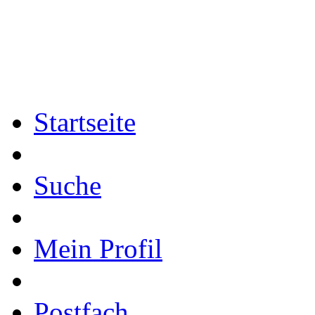
Startseite
Suche
Mein Profil
Postfach