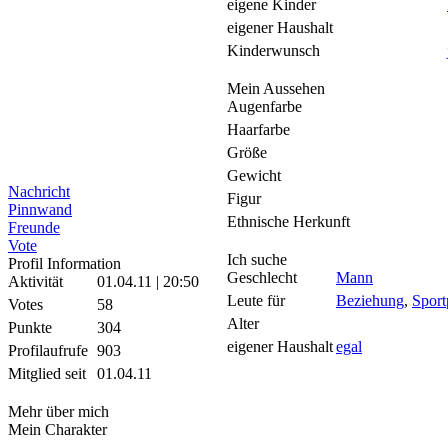
eigene Kinder
eigener Haushalt
Kinderwunsch
Mein Aussehen
Augenfarbe
Haarfarbe
Größe
Gewicht
Nachricht
Figur
Pinnwand
Ethnische Herkunft
Freunde
Vote
Ich suche
Profil Information
Geschlecht
Mann
Aktivität
01.04.11 | 20:50
Leute für
Beziehung
,
Sport
Votes
58
Alter
Punkte
304
eigener Haushalt
egal
Profilaufrufe
903
Mitglied seit
01.04.11
Mehr über mich
Mein Charakter
-