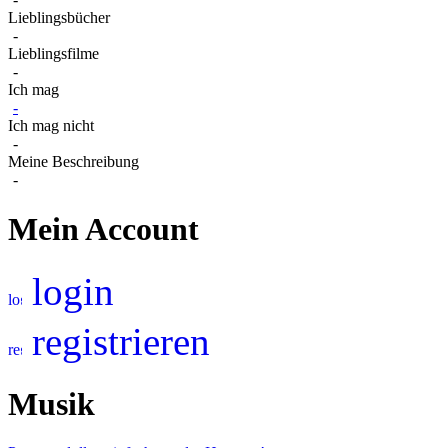
Lieblingsbücher
-
Lieblingsfilme
-
Ich mag
-
Ich mag nicht
-
Meine Beschreibung
-
Mein Account
login
registrieren
Musik