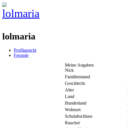
lolmaria
Profilansicht
Freunde
Meine Angaben
Nick
Familienstand
Geschlecht
Alter
Land
Bundesland
Wohnort
Schulabschluss
Raucher