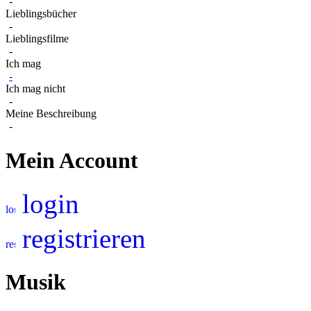
-
Lieblingsbücher
-
Lieblingsfilme
-
Ich mag
-
Ich mag nicht
-
Meine Beschreibung
-
Mein Account
login
registrieren
Musik