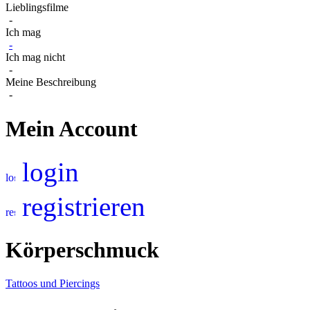
Lieblingsfilme
-
Ich mag
-
Ich mag nicht
-
Meine Beschreibung
-
Mein Account
login
registrieren
Körperschmuck
Tattoos und Piercings