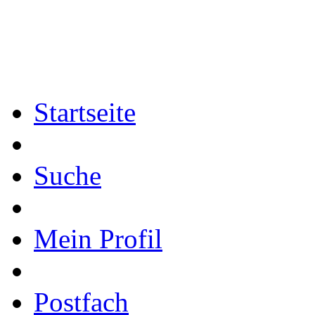
Startseite
Suche
Mein Profil
Postfach