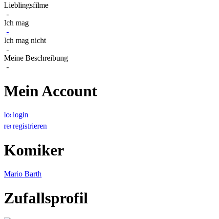
Lieblingsfilme
-
Ich mag
-
Ich mag nicht
-
Meine Beschreibung
-
Mein Account
login
registrieren
Komiker
Mario Barth
Zufallsprofil