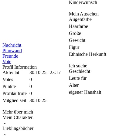
Kinderwunsch
Mein Aussehen
Augenfarbe
Haarfarbe
Größe
Gewicht
Nachricht
Figur
Pinnwand
Ethnische Herkunft
Freunde
Vote
Ich suche
Profil Information
Geschlecht
Aktivität
30.10.25 | 23:17
Leute für
Votes
0
Alter
Punkte
0
eigener Haushalt
Profilaufrufe
0
Mitglied seit
30.10.25
Mehr über mich
Mein Charakter
-
Lieblingsbücher
-