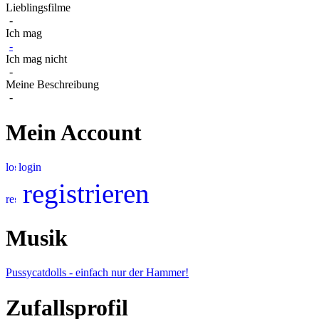
Lieblingsfilme
-
Ich mag
-
Ich mag nicht
-
Meine Beschreibung
-
Mein Account
login
registrieren
Musik
Pussycatdolls - einfach nur der Hammer!
Zufallsprofil