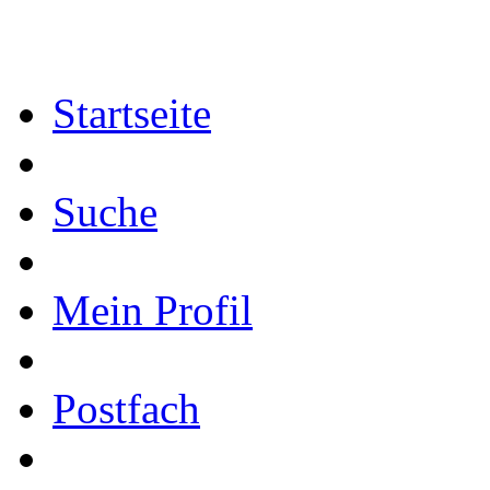
Startseite
Suche
Mein Profil
Postfach