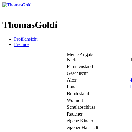
ThomasGoldi
Profilansicht
Freunde
Meine Angaben
Nick
Familienstand
Geschlecht
Alter
Land
Bundesland
Wohnort
Schulabschluss
Raucher
eigene Kinder
eigener Haushalt