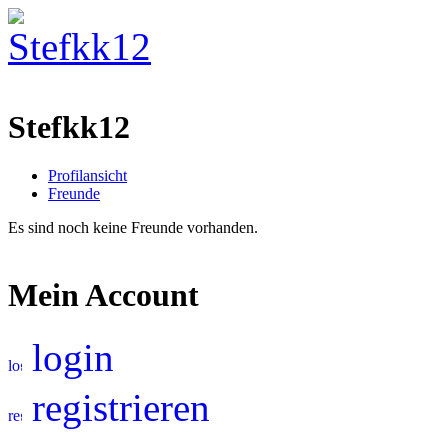
Stefkk12
Profilansicht
Freunde
Es sind noch keine Freunde vorhanden.
Mein Account
login
registrieren