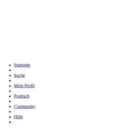
Startseite
Suche
Mein Profil
Postfach
Community
Hilfe