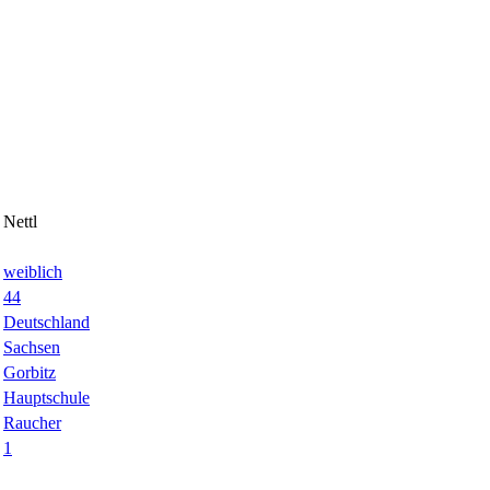
Nettl
weiblich
44
Deutschland
Sachsen
Gorbitz
Hauptschule
Raucher
1