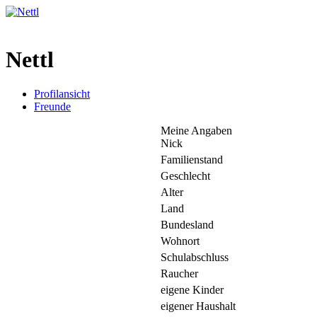
Nettl
Profilansicht
Freunde
Meine Angaben
Nick
Familienstand
Geschlecht
Alter
Land
Bundesland
Wohnort
Schulabschluss
Raucher
eigene Kinder
eigener Haushalt