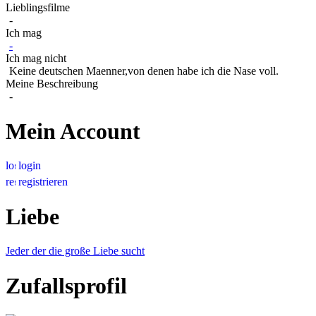
Lieblingsfilme
-
Ich mag
-
Ich mag nicht
Keine deutschen Maenner,von denen habe ich die Nase voll.
Meine Beschreibung
-
Mein Account
login
registrieren
Liebe
Jeder der die große Liebe sucht
Zufallsprofil