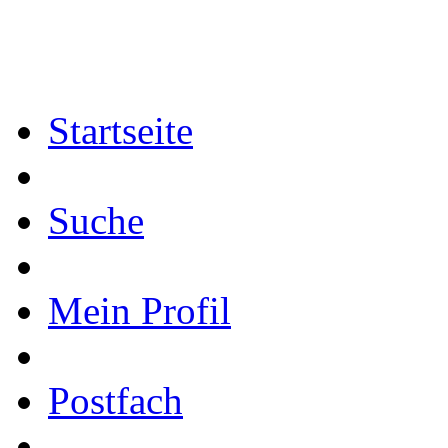
Startseite
Suche
Mein Profil
Postfach