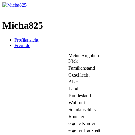
Micha825
Profilansicht
Freunde
Meine Angaben
Nick
Familienstand
Geschlecht
Alter
Land
Bundesland
Wohnort
Schulabschluss
Raucher
eigene Kinder
eigener Haushalt