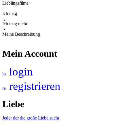
Lieblingsfilme
-
Ich mag
-
Ich mag nicht
-
Meine Beschreibung
-
Mein Account
login
registrieren
Liebe
Jeder der die große Liebe sucht