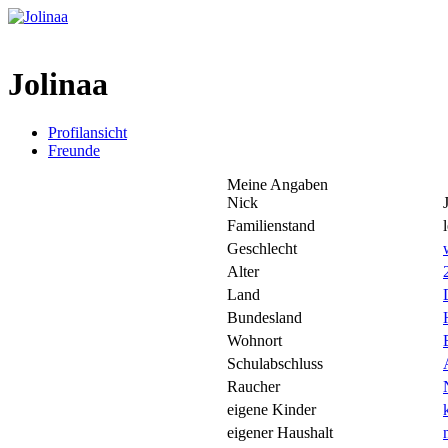
Jolinaa
Profilansicht
Freunde
Meine Angaben
Nick
Familienstand
Geschlecht
Alter
Land
Bundesland
Wohnort
Schulabschluss
Raucher
eigene Kinder
eigener Haushalt