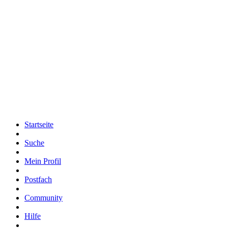
Startseite
Suche
Mein Profil
Postfach
Community
Hilfe