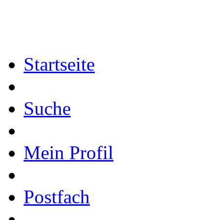
Startseite
Suche
Mein Profil
Postfach