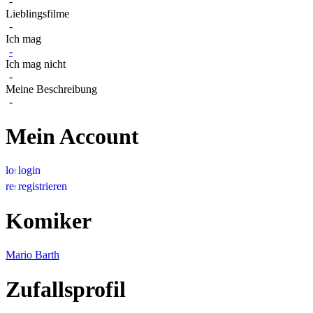
-
Lieblingsfilme
-
Ich mag
-
Ich mag nicht
-
Meine Beschreibung
-
Mein Account
login
registrieren
Komiker
Mario Barth
Zufallsprofil