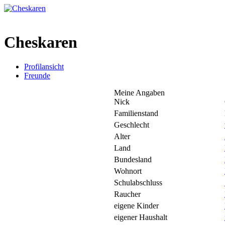
Cheskaren
Profilansicht
Freunde
Meine Angaben
Nick
Familienstand
Geschlecht
Alter
Land
Bundesland
Wohnort
Schulabschluss
Raucher
eigene Kinder
eigener Haushalt